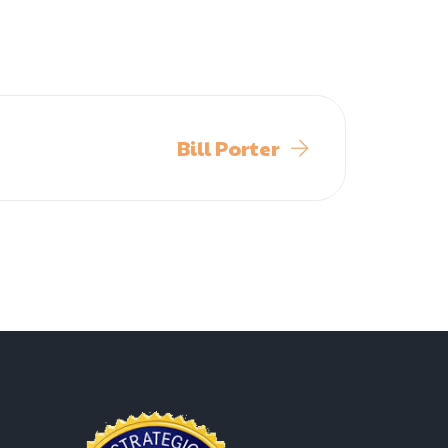
Bill Porter