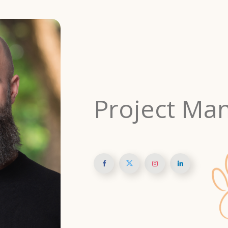
Project Ma