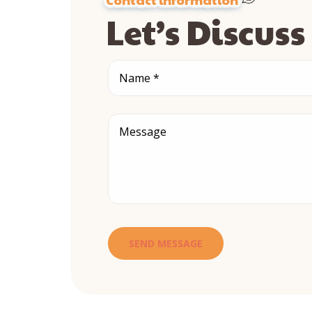
Let’s Discus