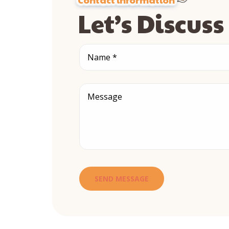
Let’s Discus