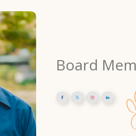
Board Mem